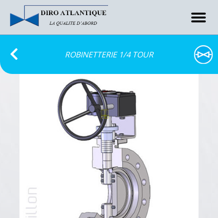
ROBINETTERIE 1/4 TOUR