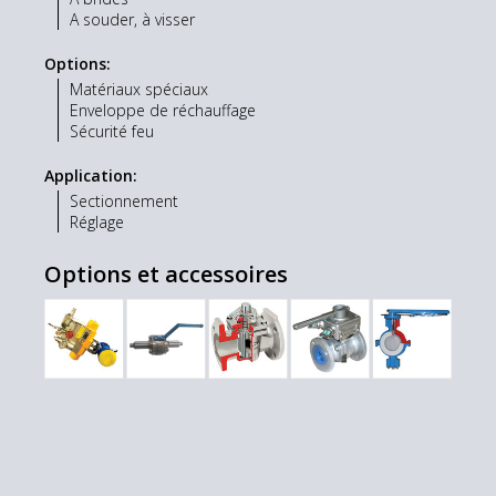
A souder, à visser
Options:
Matériaux spéciaux
Enveloppe de réchauffage
Sécurité feu
Application:
Sectionnement
Réglage
Options et accessoires