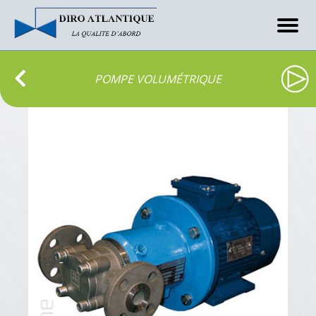
POMPE VOLUMÉTRIQUE