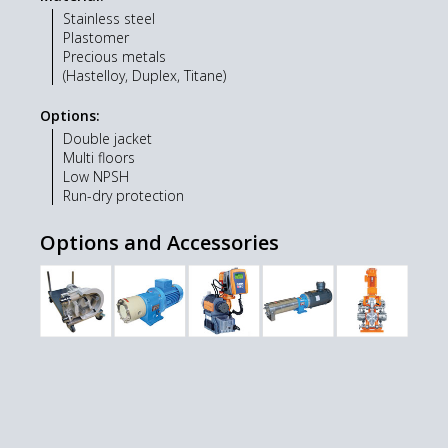
Stainless steel
Plastomer
Precious metals
(Hastelloy, Duplex, Titane)
Options:
Double jacket
Multi floors
Low NPSH
Run-dry protection
Options and Accessories