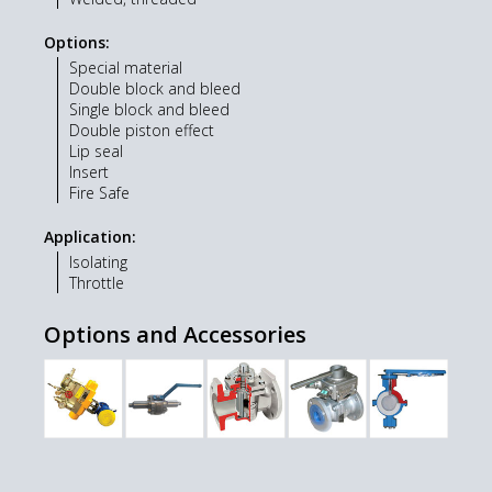
Options:
Special material
Double block and bleed
Single block and bleed
Double piston effect
Lip seal
Insert
Fire Safe
Application:
Isolating
Throttle
Options and Accessories