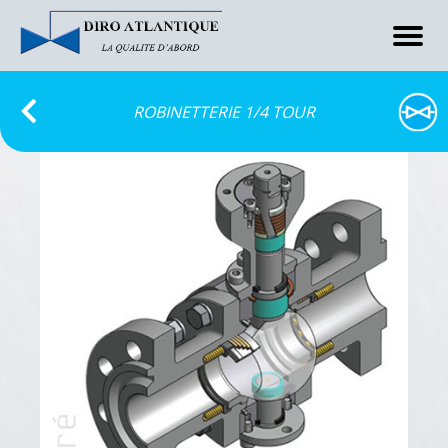
ROBINETTERIE 1/4 TOUR